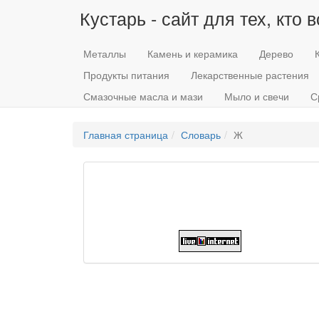
Кустарь - сайт для тех, кто 
Металлы
Камень и керамика
Дерево
Продукты питания
Лекарственные растения
Смазочные масла и мази
Мыло и свечи
С
Главная страница
Словарь
Ж