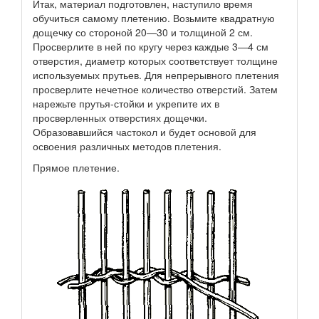
Итак, материал подготовлен, наступило время
обучиться самому плетению. Возьмите квадратную
дощечку со стороной 20—30 и толщиной 2 см.
Просверлите в ней по кругу через каждые 3—4 см
отверстия, диаметр которых соответствует толщине
используемых прутьев. Для непрерывного плетения
просверлите нечетное количество отверстий. Затем
нарежьте прутья-стойки и укрепите их в
просверленных отверстиях дощечки.
Образовавшийся частокол и будет основой для
освоения различных методов плетения.
Прямое плетение.