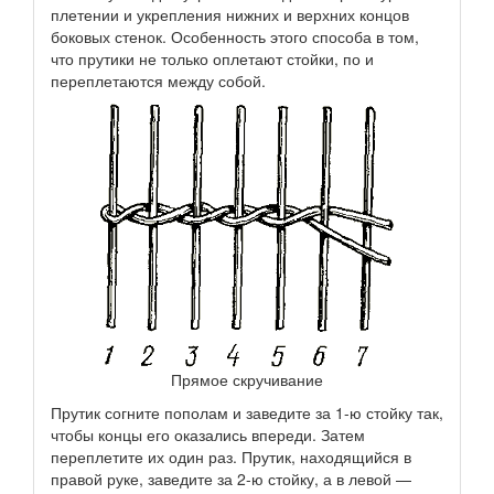
плетении и укрепления нижних и верхних концов
боковых стенок. Особенность этого способа в том,
что прутики не только оплетают стойки, по и
переплетаются между собой.
Прямое скручивание
Прутик согните пополам и заведите за 1-ю стойку так,
чтобы концы его оказались впереди. Затем
переплетите их один раз. Прутик, находящийся в
правой руке, заведите за 2-ю стойку, а в левой —