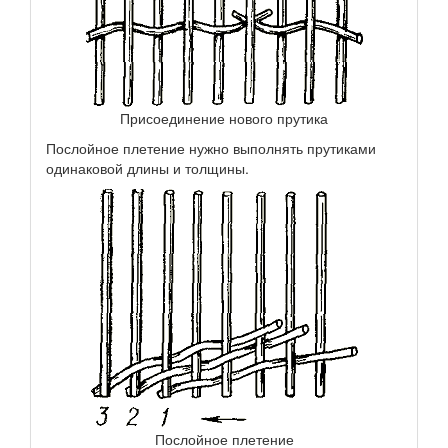
Присоединение нового прутика
Послойное плетение нужно выполнять прутиками
одинаковой длины и толщины.
Послойное плетение