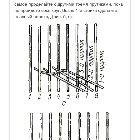
самое проделайте с другими тремя прутиками, пока
не пройдете весь круг. Возле 1-й стойки сделайте
плавный переход (рис. б, в).