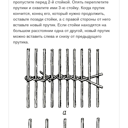
пропустите перед 2-й стойкой. Опять переплетите
прутики и охватите ими 3-ю стойку. Когда прутик
кончится, конец его, который нужно продолжить,
оставьте позади стойки, а с правой стороны от него
вставьте новый прутик. Если стойки находятся на
большом расстоянии одна от другой, новый прутик
можно вставить слева и снизу от предыдущего
прутика.