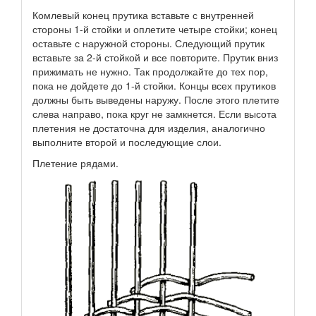
Комлевый конец прутика вставьте с внутренней
стороны 1-й стойки и оплетите четыре стойки; конец
оставьте с наружной стороны. Следующий прутик
вставьте за 2-й стойкой и все повторите. Прутик вниз
прижимать не нужно. Так продолжайте до тех пор,
пока не дойдете до 1-й стойки. Концы всех прутиков
должны быть выведены наружу. После этого плетите
слева направо, пока круг не замкнется. Если высота
плетения не достаточна для изделия, аналогично
выполните второй и последующие слои.
Плетение рядами.