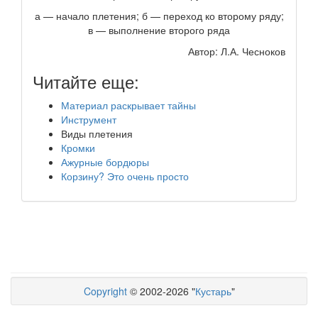
а — начало плетения; б — переход ко второму ряду;
в — выполнение второго ряда
Автор: Л.А. Чесноков
Читайте еще:
Материал раскрывает тайны
Инструмент
Виды плетения
Кромки
Ажурные бордюры
Корзину? Это очень просто
Copyright
© 2002-2026 "
Кустарь
"