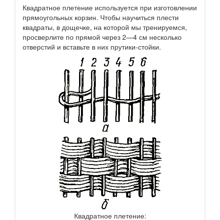
Квадратное плетение используется при изготовлении
прямоугольных корзин. Чтобы научиться плести
квадраты, в дощечке, на которой мы тренируемся,
просверлите по прямой через 2—4 см несколько
отверстий и вставьте в них прутики-стойки.
Квадратное плетение: