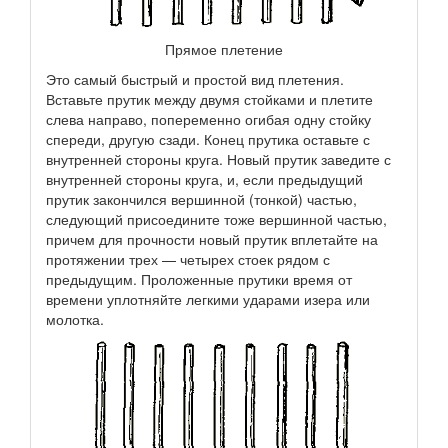
Прямое плетение
Это самый быстрый и простой вид плетения.
Вставьте прутик между двумя стойками и плетите
слева направо, попеременно огибая одну стойку
спереди, другую сзади. Конец прутика оставьте с
внутренней стороны круга. Новый прутик заведите с
внутренней стороны круга, и, если предыдущий
прутик закончился вершинной (тонкой) частью,
следующий присоедините тоже вершинной частью,
причем для прочности новый прутик вплетайте на
протяжении трех — четырех стоек рядом с
предыдущим. Проложенные прутики время от
времени уплотняйте легкими ударами изера или
молотка.