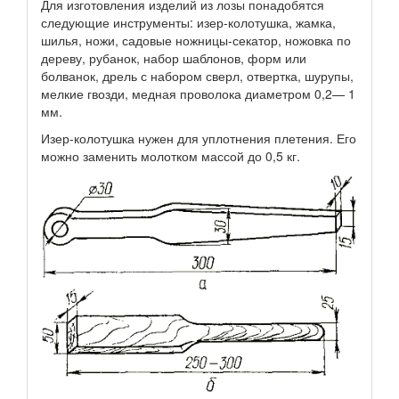
Для изготовления изделий из лозы понадобятся
следующие инструменты: изер-колотушка, жамка,
шилья, ножи, садовые ножницы-секатор, ножовка по
дереву, рубанок, набор шаблонов, форм или
болванок, дрель с набором сверл, отвертка, шурупы,
мелкие гвозди, медная проволока диаметром 0,2— 1
мм.
Изер-колотушка нужен для уплотнения плетения. Его
можно заменить молотком массой до 0,5 кг.