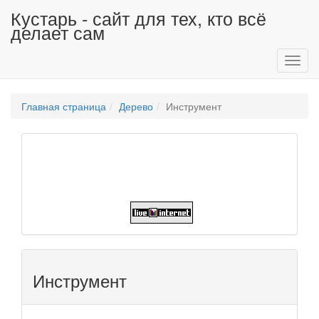
Кустарь - сайт для тех, кто всё
делает сам
Toggl
navig
Главная страница
Дерево
Инструмент
Инструмент