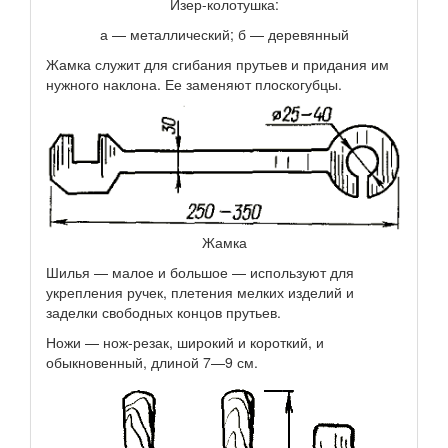
Изер-колотушка:
а — металлический; б — деревянный
Жамка служит для сгибания прутьев и придания им
нужного наклона. Ее заменяют плоскогубцы.
Жамка
Шилья — малое и большое — используют для
укрепления ручек, плетения мелких изделий и
заделки свободных концов прутьев.
Ножи — нож-резак, широкий и короткий, и
обыкновенный, длиной 7—9 см.