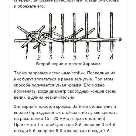
и обрежьте его.
Второй вариант простой кромки
Так же заправьте остальные стойки. Последние из
них будут вплетаться в ранее загнутые. При этом
способе получается узкая кромка. Его можно
применять, когда диаметр свободных концов стоек
велик, а длина незначительна.
3-й вариант простой кромки. Загните стойки вниз и
вправо (при сдвоенных стойках сгиб лучше сделать
на расстоянии 15—20 мм от верха плетения).
Проложите 1-ю стойку позади 2-й, впереди 3 и 4-й,
позади 5-й, впереди 6-й и заправьте позади 7-й.