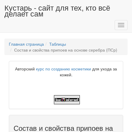
Кустарь - сайт для тех, кто всё
делает сам
Toggl
navig
Главная страница
Таблицы
Состав и свойства припоев на основе серебра (ПСр)
Авторский
курс по созданию косметики
для ухода за
кожей.
Состав и свойства припоев на