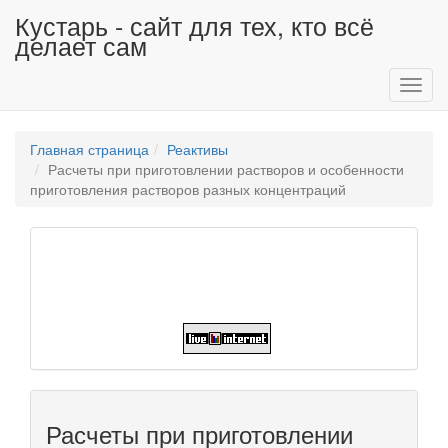
Кустарь - сайт для тех, кто всё
делает сам
Toggl
navig
Главная страница
Реактивы
Расчеты при приготовлении растворов и особенности
приготовления растворов разных концентраций
Расчеты при приготовлении