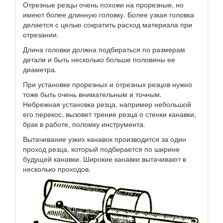
Отрезные резцы очень похожи на прорезные, но
имеют более длинную головку. Более узкая головка
делается с целью сократить расход материала при
отрезании.
Длина головки должна подбираться по размерам
детали и быть несколько больше половины ее
диаметра.
При установке прорезных и отрезных резцов нужно
тоже быть очень внимательным и точным.
Небрежная установка резца, например небольшой
его перекос, вызовет трение резца о стенки канавки,
брак в работе, поломку инструмента.
Вытачивание узких канавок производится за один
проход резца, который подбирается по ширине
будущей канавки. Широкие канавки вытачивают в
несколько проходов.