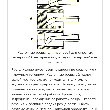
Расточные резцы: а — черновой для сквозных
отверстий; б — черновой для глухих отверстий; в —
чистовой
Растачивание имеет свои трудности по сравнению с
наружным точением. Расточные резцы обладают
малой жесткостью, их приходится значительно
выдвигать из резцодержателя. Поэтому резец .может
пружинить и гнуться, что, конечно, отрицательно
влияет на качество обработки. Кроме того,
затруднено наблюдение за работой резца. Скорость
резания и величина подачи резца должны быть
поэтому меньше, чем при наружной обработке, на 10