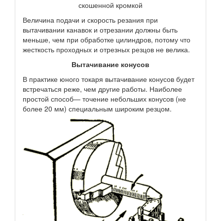
скошенной кромкой
Величина подачи и скорость резания при
вытачивании канавок и отрезании должны быть
меньше, чем при обработке цилиндров, потому что
жесткость проходных и отрезных резцов не велика.
Вытачивание конусов
В практике юного токаря вытачивание конусов будет
встречаться реже, чем другие работы. Наиболее
простой способ— точение небольших конусов (не
более 20 мм) специальным широким резцом.