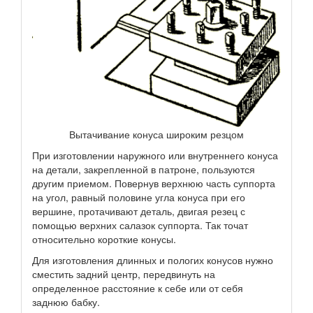
Вытачивание конуса широким резцом
При изготовлении наружного или внутреннего конуса
на детали, закрепленной в патроне, пользуются
другим приемом. Повернув верхнюю часть суппорта
на угол, равный половине угла конуса при его
вершине, протачивают деталь, двигая резец с
помощью верхних салазок суппорта. Так точат
относительно короткие конусы.
Для изготовления длинных и пологих конусов нужно
сместить задний центр, передвинуть на
определенное расстояние к себе или от себя
заднюю бабку.