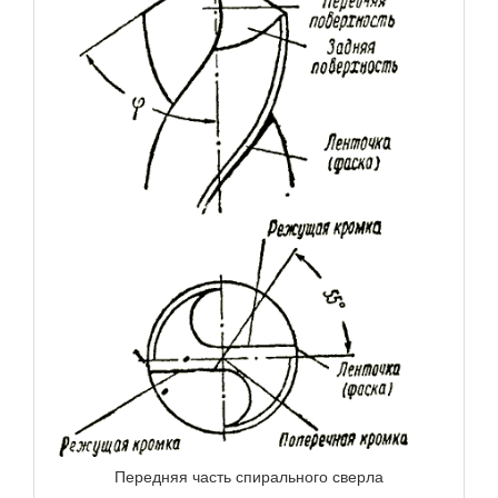
Передняя часть спирального сверла