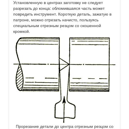
Установленную в центрах заготовку не следует
разрезать до конца: обломившаяся часть может
повредить инструмент. Короткую деталь, зажатую в
патроне, можно отрезать начисто, пользуясь
специальным отрезным резцом со скошенной
кромкой.
Прорезание детали до центра отрезным резцом со