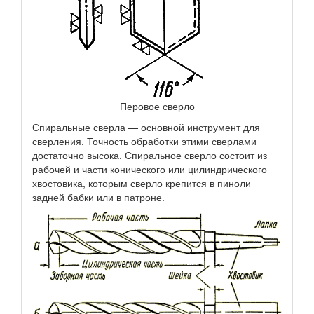
Перовое сверло
Спиральные сверла — основной инструмент для
сверления. Точность обработки этими сверлами
достаточно высока. Спиральное сверло состоит из
рабочей и части конического или цилиндрического
хвостовика, которым сверло крепится в пиноли
задней бабки или в патроне.