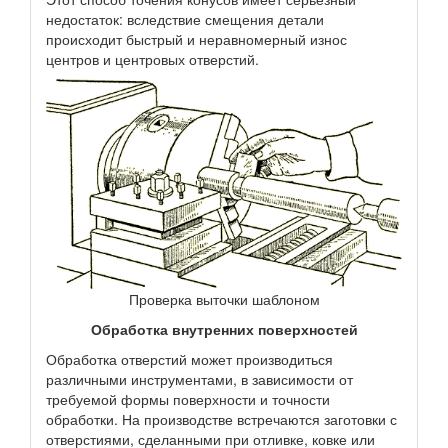
недостаток: вследствие смещения детали
происходит быстрый и неравномерный износ
центров и центровых отверстий.
Проверка выточки шаблоном
Обработка внутренних поверхностей
Обработка отверстий может производиться
различными инструментами, в зависимости от
требуемой формы поверхности и точности
обработки. На производстве встречаются заготовки с
отверстиями, сделанными при отливке, ковке или