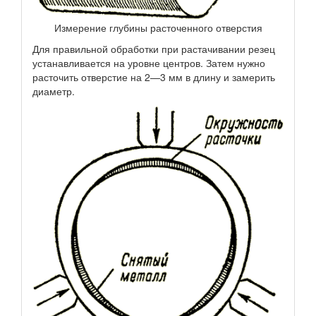
Измерение глубины расточенного отверстия
Для правильной обработки при растачивании резец
устанавливается на уровне центров. Затем нужно
расточить отверстие на 2—3 мм в длину и замерить
диаметр.