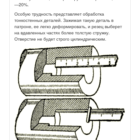
—20%.
Особую трудность представляет обработка
тонкостенных деталей. Зажимая такую деталь в
патроне, ее легко деформировать, и резец выберет
на вдавленных частях более толстую стружку.
Отверстие не будет строго цилиндрическим.