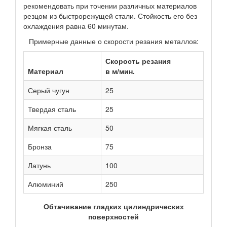
рекомендовать при точении различных материалов
резцом из быстрорежущей стали. Стойкость его без
охлаждения равна 60 минутам.
Примерные данные о скорости резания металлов:
Скорость резания
Материал
в м/мин.
Серый чугун
25
Твердая сталь
25
Мягкая сталь
50
Бронза
75
Латунь
100
Алюминий
250
Обтачивание гладких цилиндрических
поверхностей