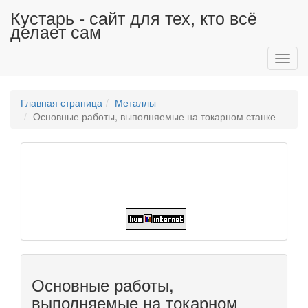
Кустарь - сайт для тех, кто всё
делает сам
Toggl
navig
Главная страница
Металлы
Основные работы, выполняемые на токарном станке
Основные работы,
выполняемые на токарном