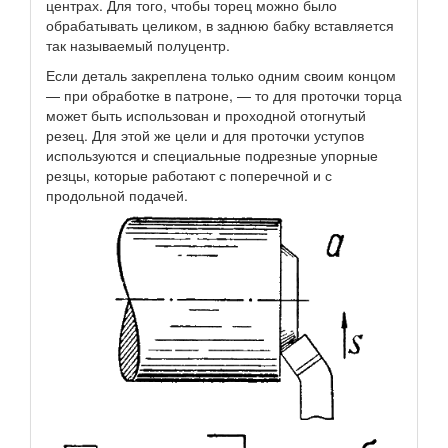
центрах. Для того, чтобы торец можно было
обрабатывать целиком, в заднюю бабку вставляется
так называемый полуцентр.
Если деталь закреплена только одним своим концом
— при обработке в патроне, — то для проточки торца
может быть использован и проходной отогнутый
резец. Для этой же цели и для проточки уступов
используются и специальные подрезные упорные
резцы, которые работают с поперечной и с
продольной подачей.