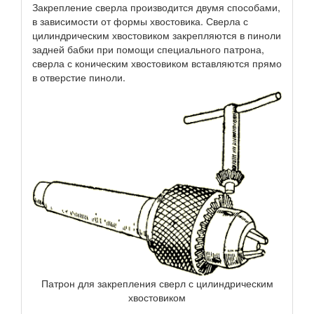
Закрепление сверла производится двумя способами,
в зависимости от формы хвостовика. Сверла с
цилиндрическим хвостовиком закрепляются в пиноли
задней бабки при помощи специального патрона,
сверла с коническим хвостовиком вставляются прямо
в отверстие пиноли.
Патрон для закрепления сверл с цилиндрическим
хвостовиком