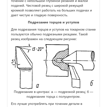
точении с небольшой глубиной резания и малой
подачей. Чистовой резец с широкой режущей
кромкой позволяет работать на больших подачах и
дает чистую и гладкую поверхность.
Подрезание торцов и уступов
Для подрезания торцов и уступов на токарном станке
пользуются обычно подрезными резцами. Такой
резец изображен на следующем рисунке:
Подрезание в центрах: а — подрезной резец; б —
подрезание торца с полуцентром.
Его лучше употреблять при точении детали в