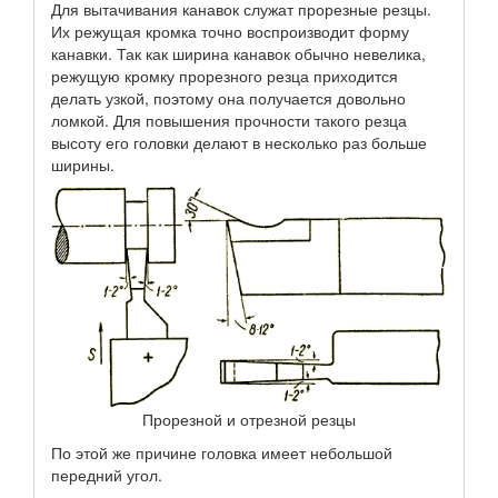
Для вытачивания канавок служат прорезные резцы.
Их режущая кромка точно воспроизводит форму
канавки. Так как ширина канавок обычно невелика,
режущую кромку прорезного резца приходится
делать узкой, поэтому она получается довольно
ломкой. Для повышения прочности такого резца
высоту его головки делают в несколько раз больше
ширины.
Прорезной и отрезной резцы
По этой же причине головка имеет небольшой
передний угол.