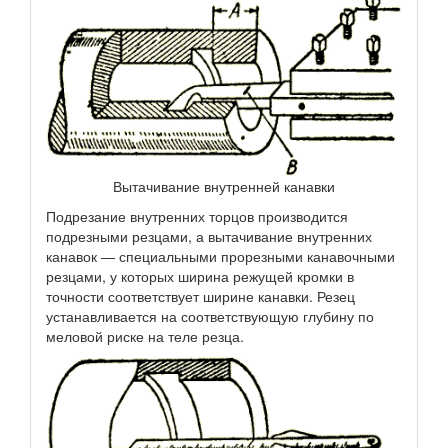
Вытачивание внутренней канавки
Подрезание внутренних торцов производится
подрезными резцами, а вытачивание внутренних
канавок — специальными прорезными канавочными
резцами, у которых ширина режущей кромки в
точности соответствует ширине канавки. Резец
устанавливается на соответствующую глубину по
меловой риске на теле резца.