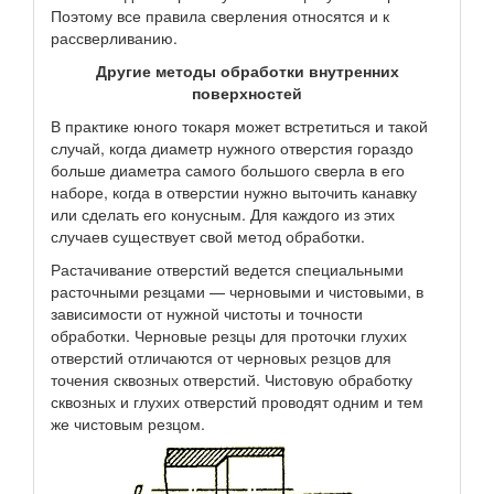
Поэтому все правила сверления относятся и к
рассверливанию.
Другие методы обработки внутренних
поверхностей
В практике юного токаря может встретиться и такой
случай, когда диаметр нужного отверстия гораздо
больше диаметра самого большого сверла в его
наборе, когда в отверстии нужно выточить канавку
или сделать его конусным. Для каждого из этих
случаев существует свой метод обработки.
Растачивание отверстий ведется специальными
расточными резцами — черновыми и чистовыми, в
зависимости от нужной чистоты и точности
обработки. Черновые резцы для проточки глухих
отверстий отличаются от черновых резцов для
точения сквозных отверстий. Чистовую обработку
сквозных и глухих отверстий проводят одним и тем
же чистовым резцом.