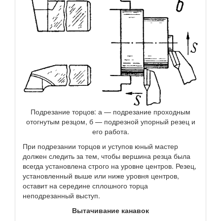
Подрезание торцов: а — подрезание проходным
отогнутым резцом, б — подрезной упорный резец и
его работа.
При подрезании торцов и уступов юный мастер
должен следить за тем, чтобы вершина резца была
всегда установлена строго на уровне центров. Резец,
установленный выше или ниже уровня центров,
оставит на середине сплошного торца
неподрезанный выступ.
Вытачивание канавок