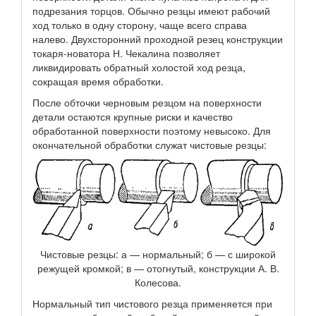
подрезания торцов. Обычно резцы имеют рабочий
ход только в одну сторону, чаще всего справа
налево. Двухсторонний проходной резец конструкции
токаря-новатора Н. Чекалина позволяет
ликвидировать обратный холостой ход резца,
сокращая время обработки.
После обточки черновым резцом на поверхности
детали остаются крупные риски и качество
обработанной поверхности поэтому невысоко. Для
окончательной обработки служат чистовые резцы:
Чистовые резцы: а — нормальный; б — с широкой
режущей кромкой; в — отогнутый, конструкции А. В.
Колесова.
Нормальный тип чистового резца применяется при