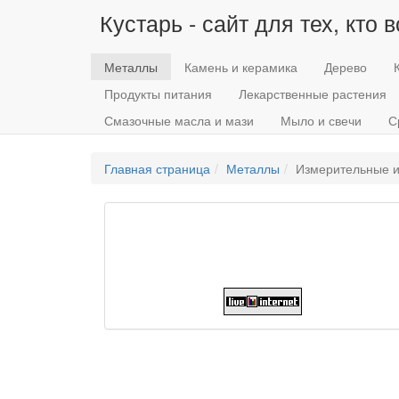
Кустарь - сайт для тех, кто 
Металлы
Камень и керамика
Дерево
Продукты питания
Лекарственные растения
Смазочные масла и мази
Мыло и свечи
С
Главная страница
Металлы
Измерительные и