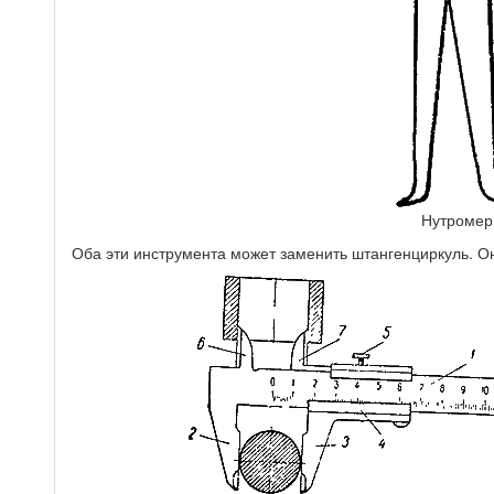
Нутромер
Оба эти инструмента может заменить штангенциркуль. Он