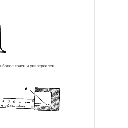
 более точен и универсален.