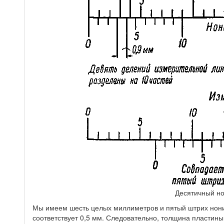
Десятичный н
Мы имеем шесть целых миллиметров и пятый штрих нони
соответствует 0,5 мм. Следовательно, толщина пластины