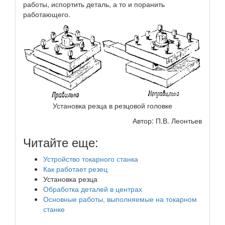
работы, испортить деталь, а то и поранить
работающего.
Установка резца в резцовой головке
Автор: П.В. Леонтьев
Читайте еще:
Устройство токарного станка
Как работает резец
Установка резца
Обработка деталей в центрах
Основные работы, выполняемые на токарном
станке