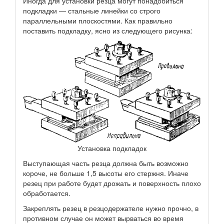
Иногда для установки резца могут понадобиться
подкладки — стальные линейки со строго
параллельными плоскостями. Как правильно
поставить подкладку, ясно из следующего рисунка:
Установка подкладок
Выступающая часть резца должна быть возможно
короче, не больше 1,5 высоты его стержня. Иначе
резец при работе будет дрожать и поверхность плохо
обработается.
Закреплять резец в резцодержателе нужно прочно, в
противном случае он может вырваться во время