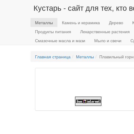
Кустарь - сайт для тех, кто 
Металлы
Камень и керамика
Дерево
Продукты питания
Лекарственные растения
Смазочные масла и мази
Мыло и свечи
С
Главная страница
Металлы
Плавильный горн