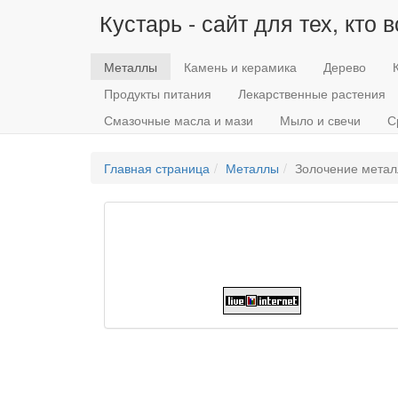
Кустарь - сайт для тех, кто 
Металлы
Камень и керамика
Дерево
Продукты питания
Лекарственные растения
Смазочные масла и мази
Мыло и свечи
С
Главная страница
Металлы
Золочение метал