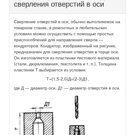
сверления отверстий в оси
Сверление отверстий в оси, обычно выполняемое на
токарном станке, в ремонтных и любительских
условиях можно осуществить с помощью простых
приспособлений для направления сверла —
кондукторов. Кондуктор, изображенный на рисунке,
предназначен для сверления отверстия в торце оси.
Он изготовляется из пластинки листового материала
(стали, дюралюминия, текстолита и т. п.). Толщина
пластинки Т выбирается из условия:
Т=(1,5-2,0)Д+(2-3)Д1,
где Д — диаметр оси, Д1 — диаметр отверстия в оси.