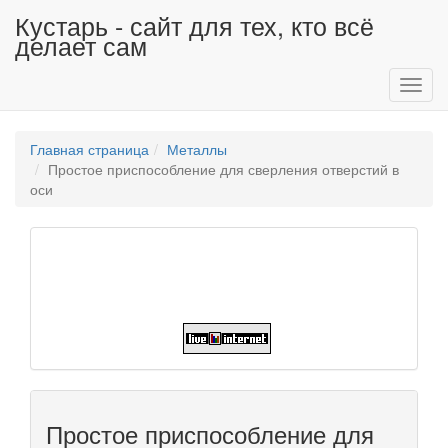
Кустарь - сайт для тех, кто всё
делает сам
Toggl
navig
Главная страница
Металлы
Простое приспособление для сверления отверстий в
оси
Простое приспособление для