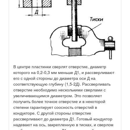
В центре пластинки сверлят отверстие, диаметр
которого на 0,2-0,3 мм меньше Д1, и рассверливают
его с одной стороны до диаметра оси Д на
соответствующую глубину (1,5-2Д). Рассверливать
отверстие необходимо несколькими сверлами с
увеличивающимся диаметром. Это позволяет
получить более точное отверстие и в некоторой
степени гарантирует соосность отверстий в
кондукторе. С другой стороны отверстие
рассверливают до диаметра Д1. Готовый кондуктор
надевают на ось, закрепленную в тисках, и сверлом