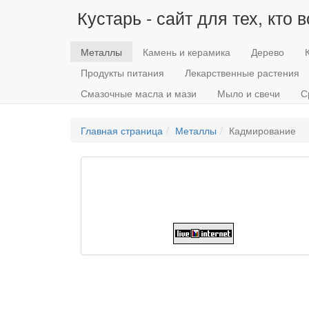
Кустарь - сайт для тех, кто 
Металлы
Камень и керамика
Дерево
Продукты питания
Лекарственные растения
Смазочные масла и мази
Мыло и свечи
С
Главная страница
Металлы
Кадмирование