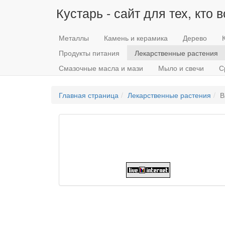
Кустарь - сайт для тех, кто 
Металлы
Камень и керамика
Дерево
Продукты питания
Лекарственные растения
Смазочные масла и мази
Мыло и свечи
С
Главная страница
Лекарственные растения
В