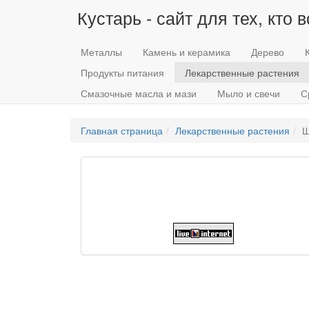
Кустарь - сайт для тех, кто 
Металлы
Камень и керамика
Дерево
Продукты питания
Лекарственные растения
Смазочные масла и мази
Мыло и свечи
С
Главная страница
Лекарственные растения
Ш