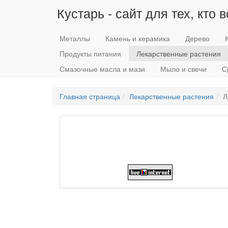
Кустарь - сайт для тех, кто 
Металлы
Камень и керамика
Дерево
Продукты питания
Лекарственные растения
Смазочные масла и мази
Мыло и свечи
С
Главная страница
Лекарственные растения
Л