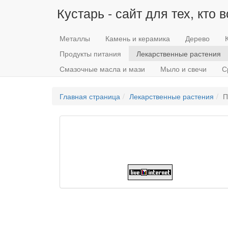
Кустарь - сайт для тех, кто 
Металлы
Камень и керамика
Дерево
Продукты питания
Лекарственные растения
Смазочные масла и мази
Мыло и свечи
С
Главная страница
Лекарственные растения
П