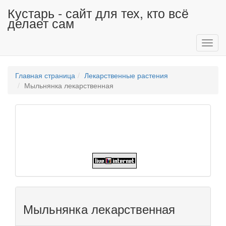
Кустарь - сайт для тех, кто всё
делает сам
Toggl
navig
Главная страница
Лекарственные растения
Мыльнянка лекарственная
Мыльнянка лекарственная