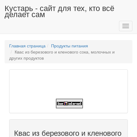
Кустарь - сайт для тех, кто всё
делает сам
Toggl
navig
Главная страница
Продукты питания
Квас из березового и кленового сока, молочных и
других продуктов
Квас из березового и кленового